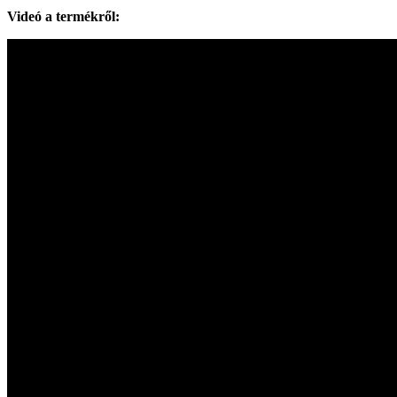
Videó a termékről: