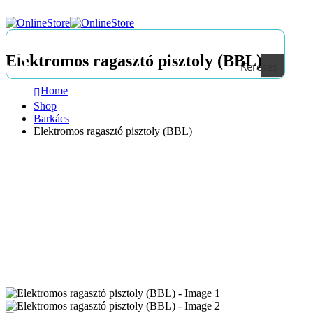
Elektromos ragasztó pisztoly (BBL)
Keresés
Home
Shop
Barkács
Elektromos ragasztó pisztoly (BBL)