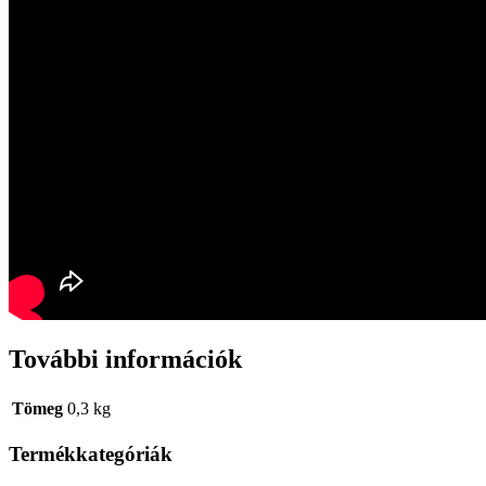
További információk
Tömeg
0,3 kg
Termékkategóriák