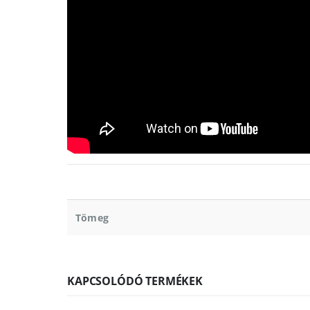
Tömeg
KAPCSOLÓDÓ TERMÉKEK