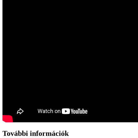
További információk