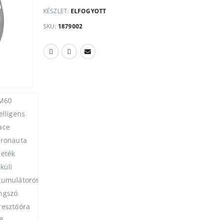
KÉSZLET:
ELFOGYOTT
SKU:
1879002