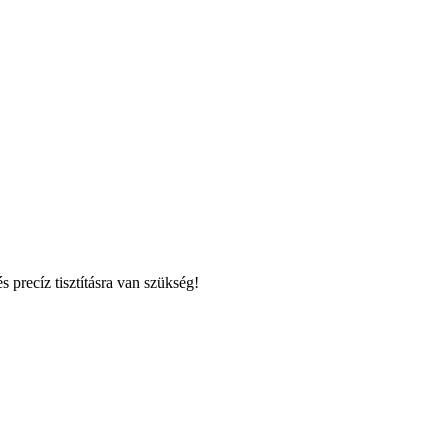
s precíz tisztításra van szükség!