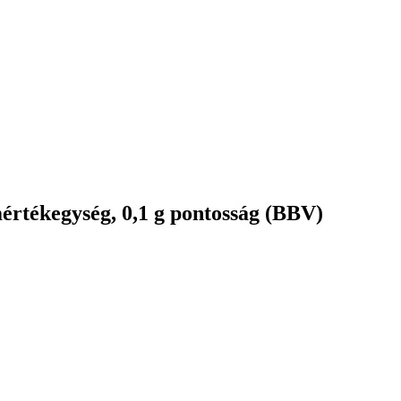
értékegység, 0,1 g pontosság (BBV)