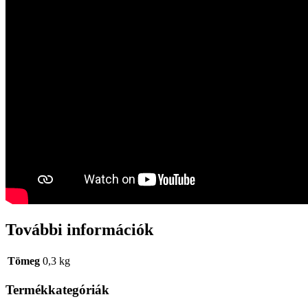
További információk
Tömeg
0,3 kg
Termékkategóriák