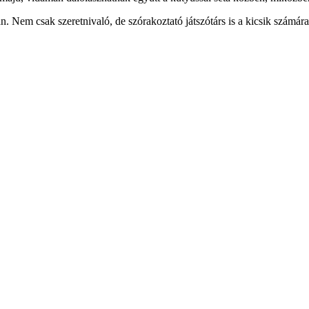
 Nem csak szeretnivaló, de szórakoztató játszótárs is a kicsik számára