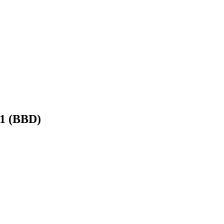
11 (BBD)