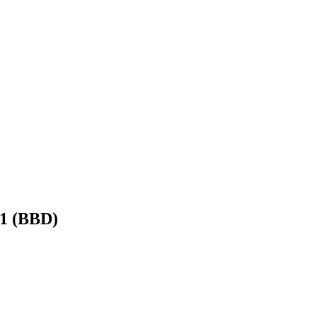
11 (BBD)