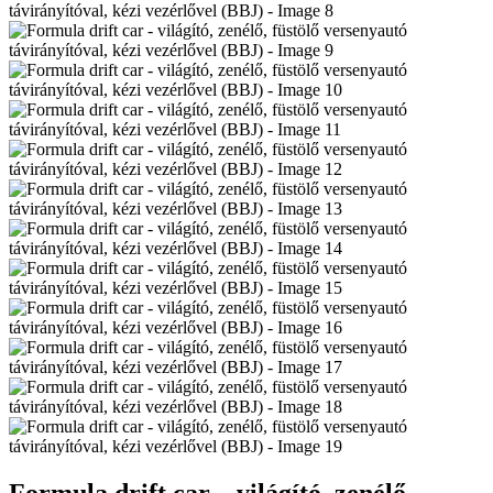
Formula drift car – világító, zenélő,