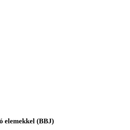
ató elemekkel (BBJ)