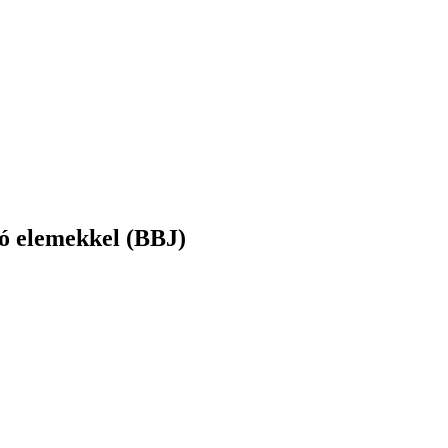
ató elemekkel (BBJ)