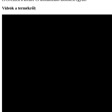
Videók a termékről: