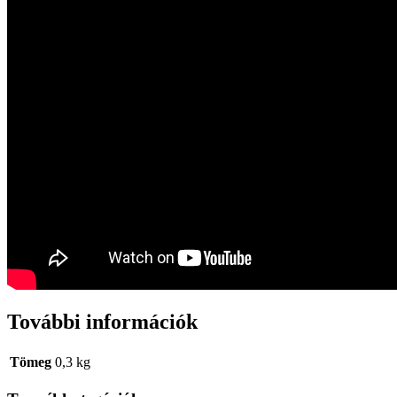
További információk
Tömeg
0,3 kg