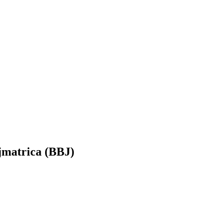
ajmatrica (BBJ)